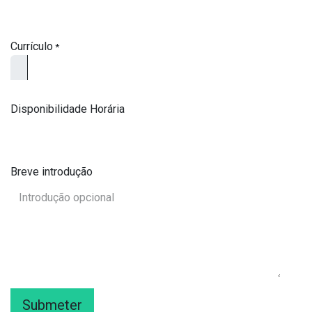
Currículo
*
Disponibilidade Horária
Breve introdução
Submeter