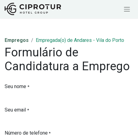
Empregos
Empregada(o) de Andares - Vila do Porto
Formulário de
Candidatura a Emprego
Seu nome
*
Seu email
*
Número de telefone
*